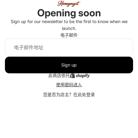
Opening soon
Sign up for our newsletter to be the first to know when we
launch.
电子邮件
Sign up
此商店依托
使用密码进入
您是否为店主？
在此处登录